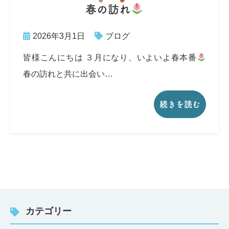
春の訪れ
2026年3月1日
ブログ
皆様こんにちは ３月になり、いよいよ春本番
春の訪れと共に出会い…
続きを読む
カテゴリー