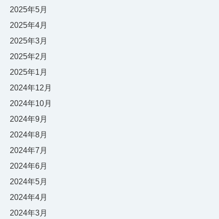
2025年5月
2025年4月
2025年3月
2025年2月
2025年1月
2024年12月
2024年10月
2024年9月
2024年8月
2024年7月
2024年6月
2024年5月
2024年4月
2024年3月