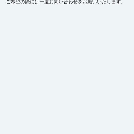
ご希望の際には一度お問い合わせをお願いいたします。