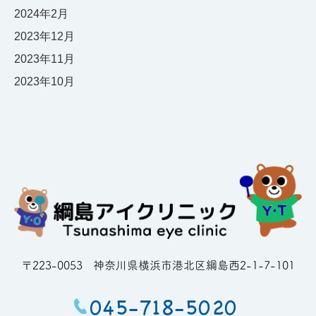
2024年2月
2023年12月
2023年11月
2023年10月
〒223-0053
神奈川県横浜市港北区綱島西2-1-7-101
045-718-5020