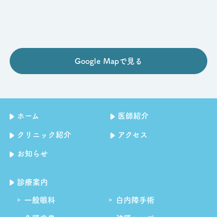
Google Mapで見る
ホーム
医師紹介
クリニック紹介
アクセス
お知らせ
診療案内
一般眼科
白内障手術