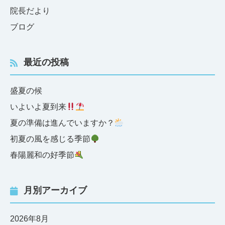
院長だより
ブログ
最近の投稿
盛夏の候
いよいよ夏到来
夏の準備は進んでいますか？
初夏の風を感じる季節
春陽麗和の好季節
月別アーカイブ
2026年8月