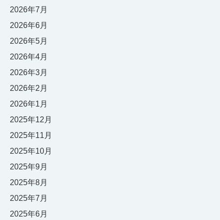
2026年7月
2026年6月
2026年5月
2026年4月
2026年3月
2026年2月
2026年1月
2025年12月
2025年11月
2025年10月
2025年9月
2025年8月
2025年7月
2025年6月