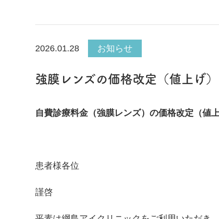
2026.01.28
お知らせ
強膜レンズの価格改定（値上げ）
自費診療料金（強膜レンズ）の価格改定（値
患者様各位
謹啓
平素は綱島アイクリニックをご利用いただき