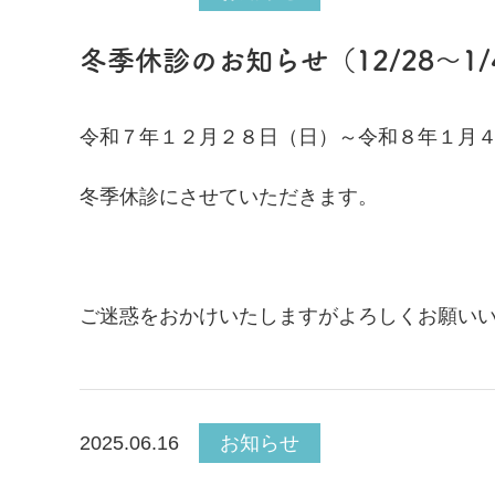
冬季休診のお知らせ（12/28～1/
令和７年１２月２８日（日）～令和８年１月
冬季休診にさせていただきます。
ご迷惑をおかけいたしますがよろしくお願い
2025.06.16
お知らせ