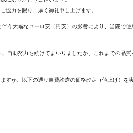
とご協力を賜り、
厚く御礼申し上げます。
に伴う大幅なユーロ安（円安）
の影響により、当院で使
う、
自助努力を続けてまいりましたが、これまでの品質
いますが、
以下の通り自費診療の価格改定（値上げ）
を