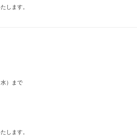
いたします。
（水）まで
いたします。