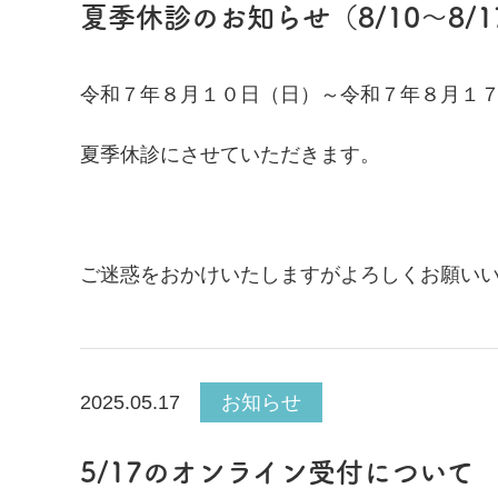
夏季休診のお知らせ（8/10～8/1
令和７年８月１０日（日）～令和７年８月１
夏季休診にさせていただきます。
ご迷惑をおかけいたしますがよろしくお願い
2025.05.17
お知らせ
5/17のオンライン受付について