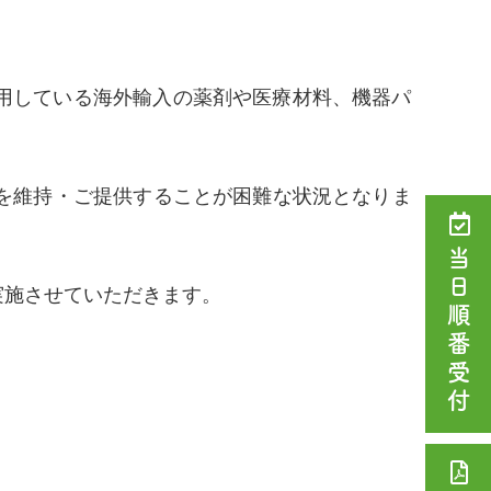
用している海外輸入の薬剤や医療材料、
機器パ
を維持・
ご提供することが困難な状況となりま
当日順番受付
実施させていただきます。