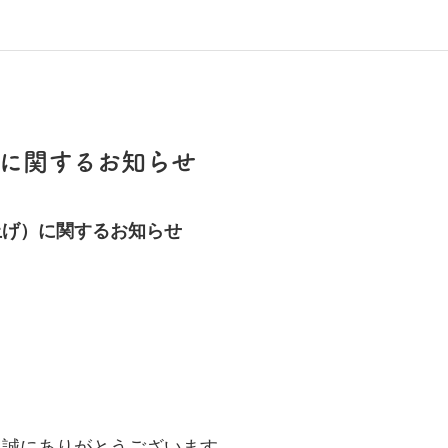
に関するお知らせ
上げ）
に関するお知らせ
、
誠にありがとうございます。