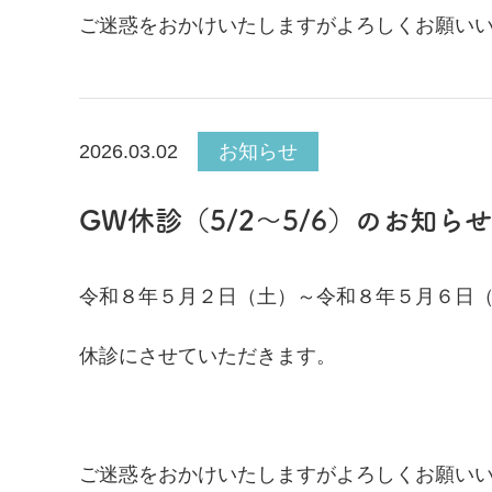
ご迷惑をおかけいたしますがよろしくお願い
2026.03.02
お知らせ
GW休診（5/2～5/6）のお知らせ
令和８年５月２日（土）～令和８年５月６日
休診にさせていただきます。
ご迷惑をおかけいたしますがよろしくお願い