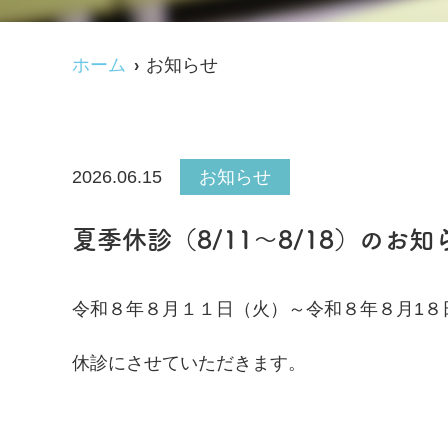
ホーム
お知らせ
2026.06.15
お知らせ
夏季休診（8/11～8/18）のお知
令和８年８月１１日（火）～令和８年８月1８
休診にさせていただきます。