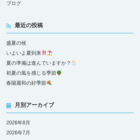
ブログ
最近の投稿
盛夏の候
いよいよ夏到来
夏の準備は進んでいますか？
初夏の風を感じる季節
春陽麗和の好季節
月別アーカイブ
2026年8月
2026年7月