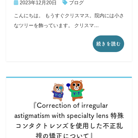
2023年12月20日
ブログ
こんにちは。 もうすぐクリスマス。院内には小さ
なツリーを飾っています。 クリスマ…
続きを読む
『Correction of irregular
astigmatism with specialty lens 特殊
コンタクトレンズを使用した不正乱
視の矯正について』