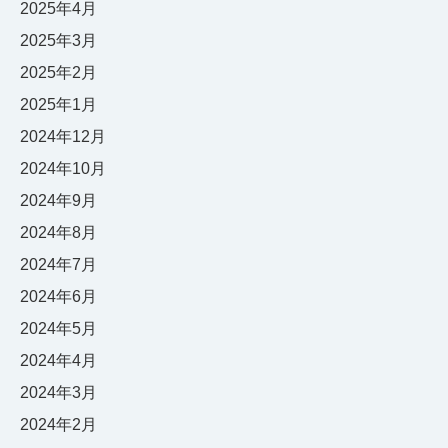
2025年4月
2025年3月
2025年2月
2025年1月
2024年12月
2024年10月
2024年9月
2024年8月
2024年7月
2024年6月
2024年5月
2024年4月
2024年3月
2024年2月