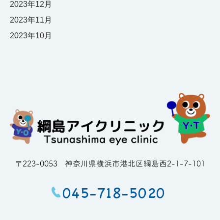
2023年12月
2023年11月
2023年10月
〒223-0053
神奈川県横浜市港北区綱島西2-1-7-101
045-718-5020