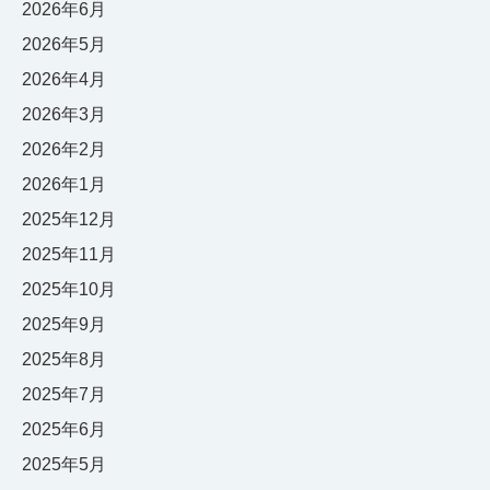
2026年6月
2026年5月
2026年4月
2026年3月
2026年2月
2026年1月
2025年12月
2025年11月
2025年10月
2025年9月
2025年8月
2025年7月
2025年6月
2025年5月