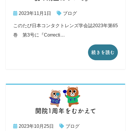
2023年11月1日
ブログ
このたび日本コンタクトレンズ学会誌2023年第65
巻 第3号に『Correcti…
続きを読む
開院1周年をむかえて
2023年10月25日
ブログ