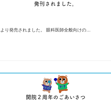
発刊されました。
より発売されました。 眼科医師全般向けの…
開院２周年のごあいさつ