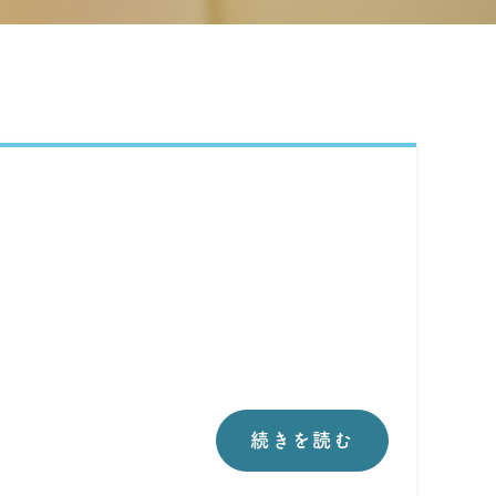
続きを読む