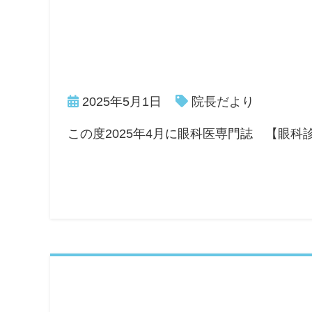
2025年5月1日
院長だより
この度2025年4月に眼科医専門誌 【眼