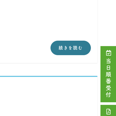
続きを読む
当日順番受付