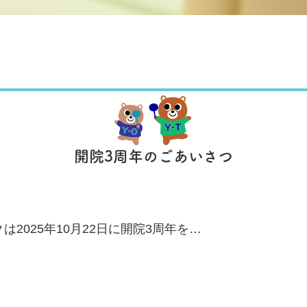
開院3周年のごあいさつ
2025年10月22日に開院3周年を…