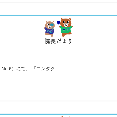
院長だより
7 No.6）にて、 「コンタク…