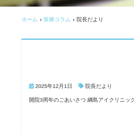
ホーム
医療コラム
院長だより
2025年12月1日
院長だより
開院3周年のごあいさつ 綱島アイクリニックは