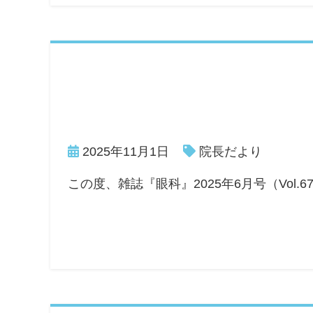
2025年11月1日
院長だより
この度、雑誌『眼科』2025年6月号（Vol.6