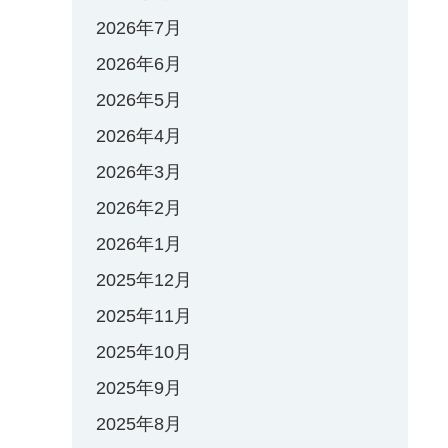
2026年7月
2026年6月
2026年5月
2026年4月
2026年3月
2026年2月
2026年1月
2025年12月
2025年11月
2025年10月
2025年9月
2025年8月