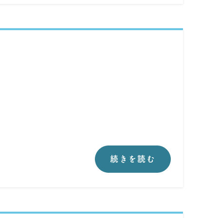
続きを読む