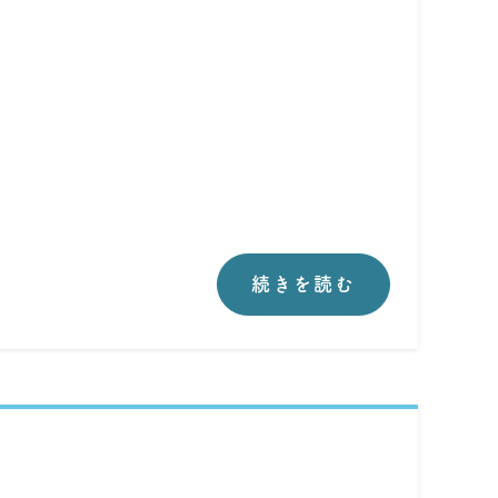
続きを読む