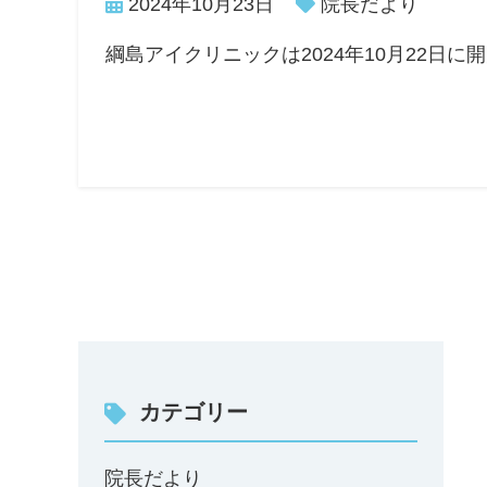
2024年10月23日
院長だより
綱島アイクリニックは2024年10月22日
カテゴリー
院長だより